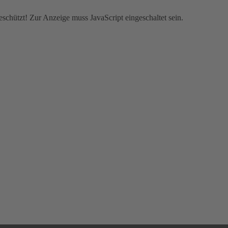
schützt! Zur Anzeige muss JavaScript eingeschaltet sein.