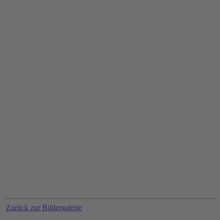
Zurück zur Bildergalerie