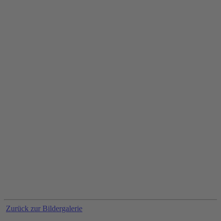
Zurück zur Bildergalerie