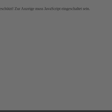
schützt! Zur Anzeige muss JavaScript eingeschaltet sein.