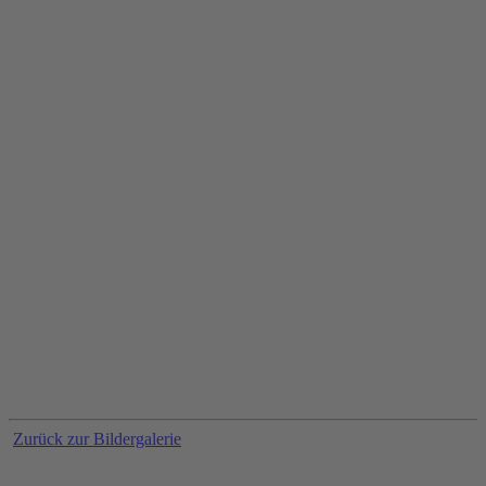
Zurück zur Bildergalerie