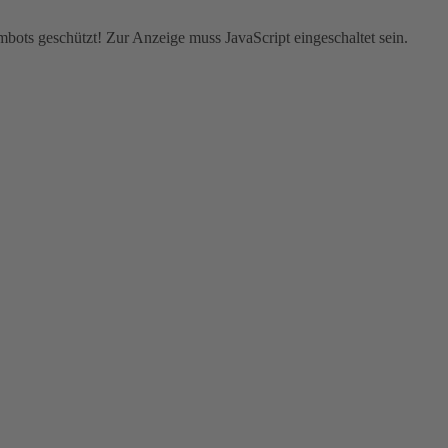
bots geschützt! Zur Anzeige muss JavaScript eingeschaltet sein.