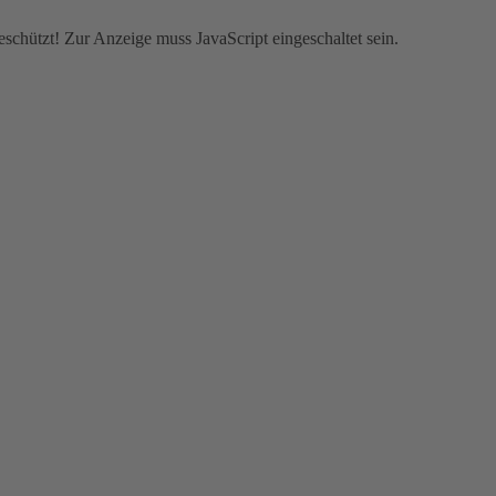
schützt! Zur Anzeige muss JavaScript eingeschaltet sein.