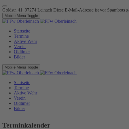
Goldstr. 41, 97274 Leinach
Diese E-Mail-Adresse ist vor Spambots ge
Mobile Menu Toggle
Startseite
Termine
Aktive Wehr
Verein
Oldtimer
Bilder
Mobile Menu Toggle
Startseite
Termine
Aktive Wehr
Verein
Oldtimer
Bilder
Terminkalender