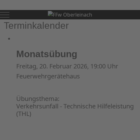
Mobile Menu Toggle
Terminkalender
Monatsübung
Freitag, 20. Februar 2026, 19:00 Uhr
Feuerwehrgerätehaus
Übungsthema:
Verkehrsunfall - Technische Hilfeleistung
(THL)