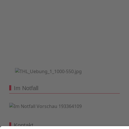
Im Notfall
Kontakt