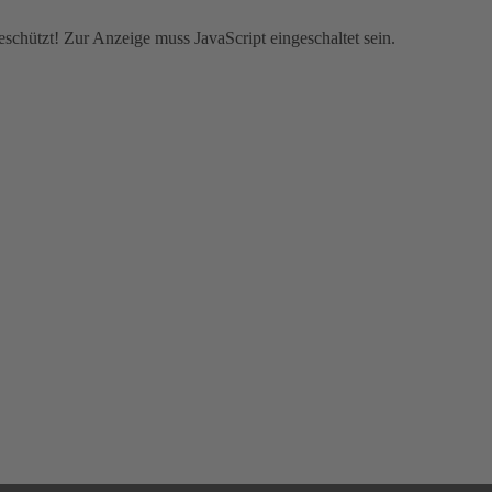
schützt! Zur Anzeige muss JavaScript eingeschaltet sein.